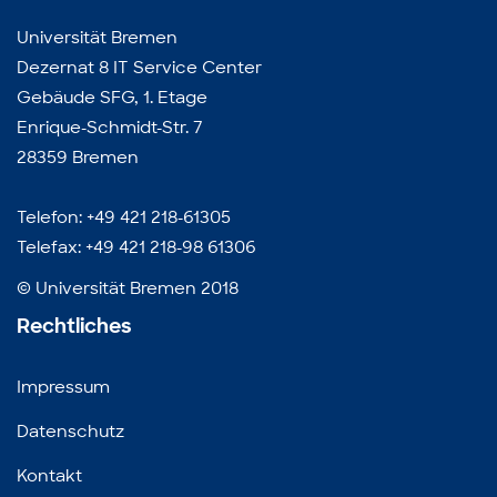
Universität Bremen
Dezernat 8 IT Service Center
Gebäude SFG, 1. Etage
Enrique-Schmidt-Str. 7
28359 Bremen
Telefon: +49 421 218-61305
Telefax: +49 421 218-98 61306
© Universität Bremen 2018
Rechtliches
Impressum
Datenschutz
Kontakt