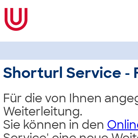
Shorturl Service - 
Für die von Ihnen ange
Weiterleitung.
Sie können in den
Onlin