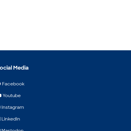
ocial Media
Facebook
Youtube
Instagram
LinkedIn
Mastodon