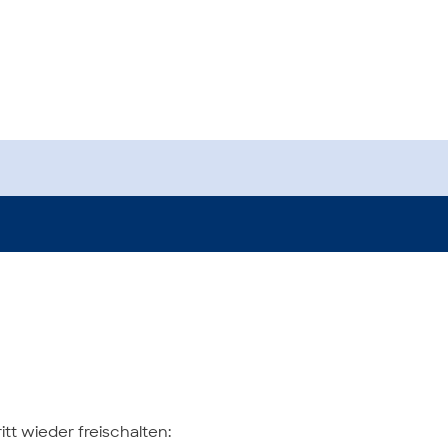
tt wieder freischalten: